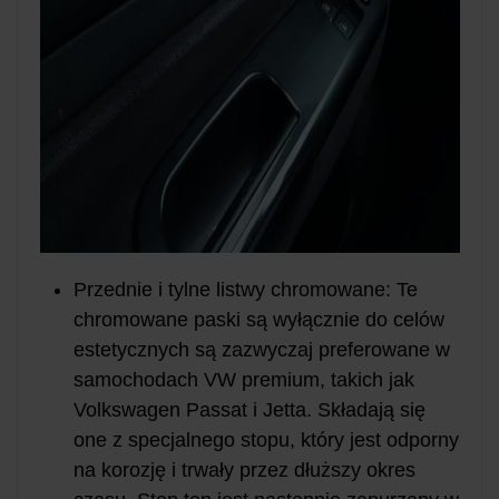
Przednie i tylne listwy chromowane: Te
chromowane paski są wyłącznie do celów
estetycznych są zazwyczaj preferowane w
samochodach VW premium, takich jak
Volkswagen Passat i Jetta. Składają się
one z specjalnego stopu, który jest odporny
na korozję i trwały przez dłuższy okres