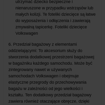
utrzymać dziecko bezpieczne i
nienaruszone w przypadku wstrząsów lub
małych kolizji. Te foteliki dziecięce są łatwe
do wyposażenia i odłączenia i zawierają
zmywalną tapicerkę. Foteliki dziecięce
Volkswagen
6. Przedział bagażowy z elementami
oddzielającymi: To akcesorium służy do
stworzenia dodatkowej przestrzeni bagażowej
w bagażniku każdego samochodu. Może być
zintegrowany nawet w używanych
samochodach Volkswagen i obejmuje
elastyczne przegrody do przechowywania
bagażu w zależności od jego wielkości i
kształtu. Ten dodatkowy przedział bagażowy
zawiera również otaczające obręcze, dzięki