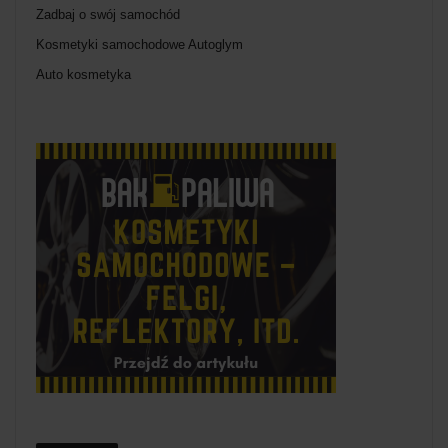
Zadbaj o swój samochód
Kosmetyki samochodowe Autoglym
Auto kosmetyka