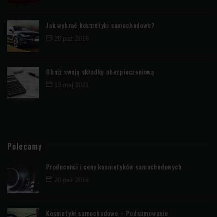
Jak wybrać kosmetyki samochodowe?
28 paź 2016
Obniż swoją składkę ubezpieczeniową
13 maj 2021
Polecamy
Producenci i ceny kosmetyków samochodowych
20 paź 2016
Kosmetyki samochodowe – Podsumowanie