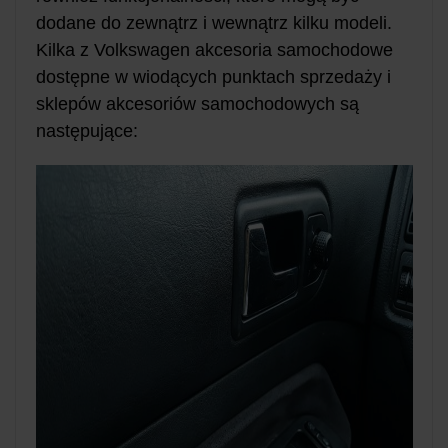
dodane do zewnątrz i wewnątrz kilku modeli.
Kilka z Volkswagen akcesoria samochodowe
dostępne w wiodących punktach sprzedaży i
sklepów akcesoriów samochodowych są
następujące: