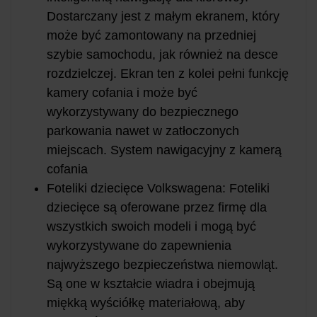
Dostarczany jest z małym ekranem, który
może być zamontowany na przedniej
szybie samochodu, jak również na desce
rozdzielczej. Ekran ten z kolei pełni funkcję
kamery cofania i może być
wykorzystywany do bezpiecznego
parkowania nawet w zatłoczonych
miejscach. System nawigacyjny z kamerą
cofania
Foteliki dziecięce Volkswagena: Foteliki
dziecięce są oferowane przez firmę dla
wszystkich swoich modeli i mogą być
wykorzystywane do zapewnienia
najwyższego bezpieczeństwa niemowląt.
Są one w kształcie wiadra i obejmują
miękką wyściółkę materiałową, aby