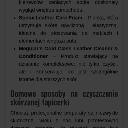
kierowców ceniących sobie doskonały
wygląd wnętrza samochodu.
Sonax Leather Care Foam
– Pianka, która
utrzymuje skórę nawilżoną i elastyczną,
idealna do stosowania na meblach i
elementach wnętrza auta.
Meguiar's Gold Class Leather Cleaner &
Conditioner
– Produkt stawiający na
działanie kompleksowe: nie tylko czyści,
ale i konserwuje, co jest szczególnie
istotne dla starszych skór.
Domowe sposoby na czyszczenie
skórzanej tapicerki
Chociaż profesjonalne preparaty są niezwykle
skuteczne, wielu z nas lubi przetestować