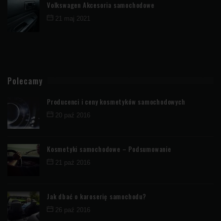
Volkswagen Akcesoria samochodowe
21 maj 2021
Polecamy
Producenci i ceny kosmetyków samochodowych
20 paź 2016
Kosmetyki samochodowe – Podsumowanie
21 paź 2016
Jak dbać o karoserię samochodu?
26 paź 2016