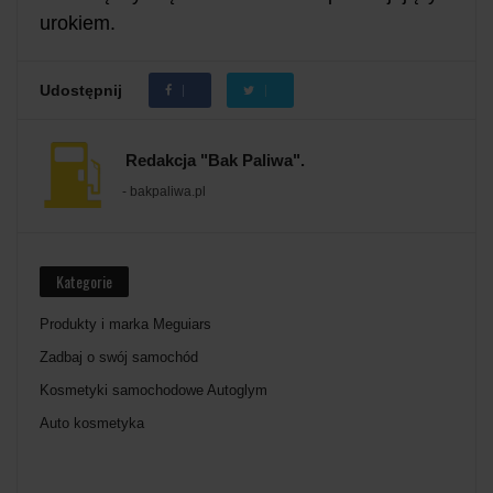
urokiem.
Udostępnij
Redakcja "Bak Paliwa".
- bakpaliwa.pl
Kategorie
Produkty i marka Meguiars
Zadbaj o swój samochód
Kosmetyki samochodowe Autoglym
Auto kosmetyka