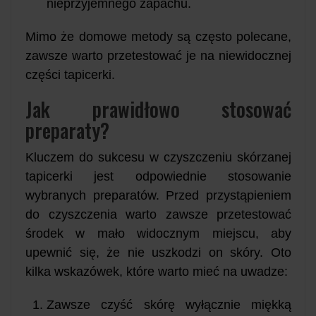
nieprzyjemnego zapachu.
Mimo że domowe metody są często polecane,
zawsze warto przetestować je na niewidocznej
części tapicerki.
Jak prawidłowo stosować
preparaty?
Kluczem do sukcesu w czyszczeniu skórzanej
tapicerki jest odpowiednie stosowanie
wybranych preparatów. Przed przystąpieniem
do czyszczenia warto zawsze przetestować
środek w mało widocznym miejscu, aby
upewnić się, że nie uszkodzi on skóry. Oto
kilka wskazówek, które warto mieć na uwadze:
Zawsze czyść skórę wyłącznie miękką