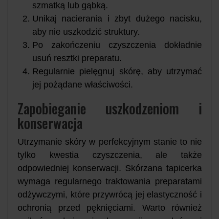
szmatką lub gąbką.
Unikaj nacierania i zbyt dużego nacisku,
aby nie uszkodzić struktury.
Po zakończeniu czyszczenia dokładnie
usuń resztki preparatu.
Regularnie pielęgnuj skórę, aby utrzymać
jej pożądane właściwości.
Zapobieganie uszkodzeniom i
konserwacja
Utrzymanie skóry w perfekcyjnym stanie to nie
tylko kwestia czyszczenia, ale także
odpowiedniej konserwacji. Skórzana tapicerka
wymaga regularnego traktowania preparatami
odżywczymi, które przywrócą jej elastyczność i
ochronią przed pęknięciami. Warto również