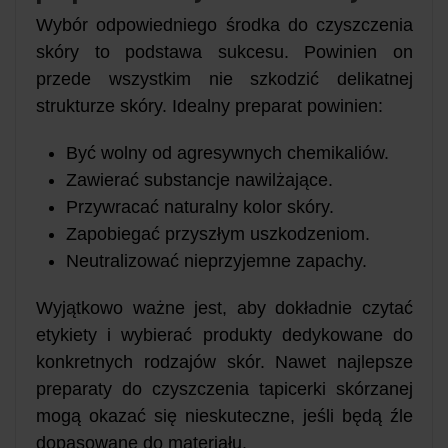
Wybór odpowiedniego środka do czyszczenia
skóry to podstawa sukcesu. Powinien on
przede wszystkim nie szkodzić delikatnej
strukturze skóry. Idealny preparat powinien:
Być wolny od agresywnych chemikaliów.
Zawierać substancje nawilżające.
Przywracać naturalny kolor skóry.
Zapobiegać przyszłym uszkodzeniom.
Neutralizować nieprzyjemne zapachy.
Wyjątkowo ważne jest, aby dokładnie czytać
etykiety i wybierać produkty dedykowane do
konkretnych rodzajów skór. Nawet najlepsze
preparaty do czyszczenia tapicerki skórzanej
mogą okazać się nieskuteczne, jeśli będą źle
dopasowane do materiału.