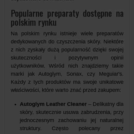
Popularne preparaty dostępne na
polskim rynku
Na polskim rynku istnieje wiele preparatów
dedykowanych do czyszczenia skóry. Niektóre
z nich zyskały dużą popularność dzięki swojej
skuteczności i pozytywnym opinii
użytkowników. Wśród nich znajdziemy takie
marki jak Autoglym, Sonax, czy Meguiar's.
Każdy z tych produktów ma swoje unikatowe
właściwości, które warto znać przed zakupem:
Autoglym Leather Cleaner
– Delikatny dla
skóry, skutecznie usuwa zabrudzenia, przy
jednoczesnym zachowaniu jej naturalnej
struktury. Często polecany przez