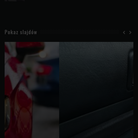
Pokaz slajdów