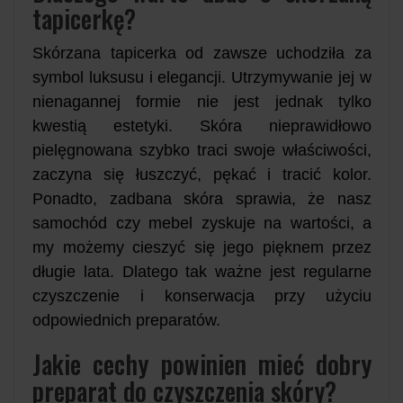
tapicerkę?
Skórzana tapicerka od zawsze uchodziła za
symbol luksusu i elegancji. Utrzymywanie jej w
nienagannej formie nie jest jednak tylko
kwestią estetyki. Skóra nieprawidłowo
pielęgnowana szybko traci swoje właściwości,
zaczyna się łuszczyć, pękać i tracić kolor.
Ponadto, zadbana skóra sprawia, że nasz
samochód czy mebel zyskuje na wartości, a
my możemy cieszyć się jego pięknem przez
długie lata. Dlatego tak ważne jest regularne
czyszczenie i konserwacja przy użyciu
odpowiednich preparatów.
Jakie cechy powinien mieć dobry
preparat do czyszczenia skóry?