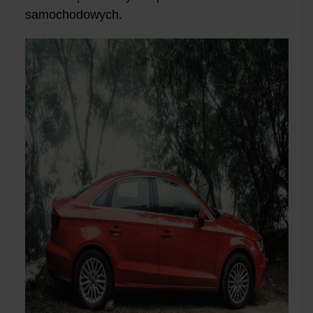
samochodowych.