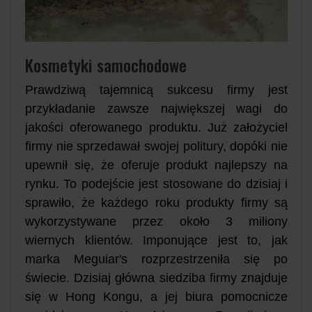
Kosmetyki samochodowe
Prawdziwą tajemnicą sukcesu firmy jest
przykładanie zawsze największej wagi do
jakości oferowanego produktu. Już założyciel
firmy nie sprzedawał swojej politury, dopóki nie
upewnił się, że oferuje produkt najlepszy na
rynku. To podejście jest stosowane do dzisiaj i
sprawiło, że każdego roku produkty firmy są
wykorzystywane przez około 3 miliony
wiernych klientów. Imponujące jest to, jak
marka Meguiar's rozprzestrzeniła się po
świecie. Dzisiaj główna siedziba firmy znajduje
się w Hong Kongu, a jej biura pomocnicze