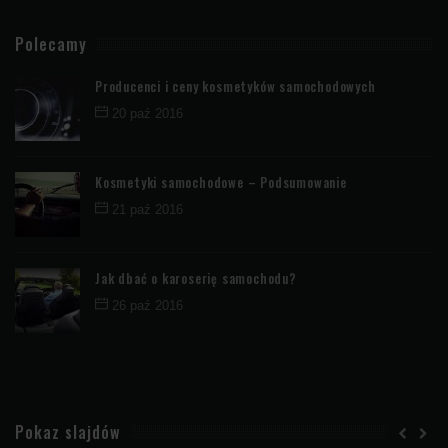
Polecamy
Producenci i ceny kosmetyków samochodowych
20 paź 2016
Kosmetyki samochodowe – Podsumowanie
21 paź 2016
Jak dbać o karoserię samochodu?
26 paź 2016
Pokaz slajdów