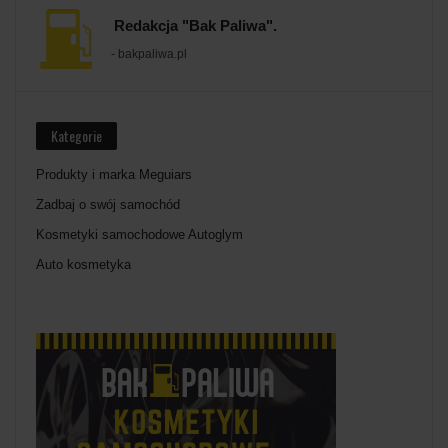
Redakcja "Bak Paliwa".
- bakpaliwa.pl
Kategorie
Produkty i marka Meguiars
Zadbaj o swój samochód
Kosmetyki samochodowe Autoglym
Auto kosmetyka